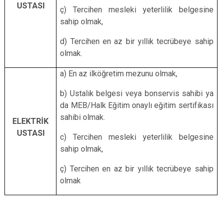
USTASI
ç) Tercihen mesleki yeterlilik belgesine
sahip olmak,
d) Tercihen en az bir yıllık tecrübeye sahip
olmak.
a) En az ilköğretim mezunu olmak,
b) Ustalık belgesi veya bonservis sahibi ya
da MEB/Halk Eğitim onaylı eğitim sertifikası
sahibi olmak.
ELEKTRİK
USTASI
c) Tercihen mesleki yeterlilik belgesine
sahip olmak,
ç) Tercihen en az bir yıllık tecrübeye sahip
olmak